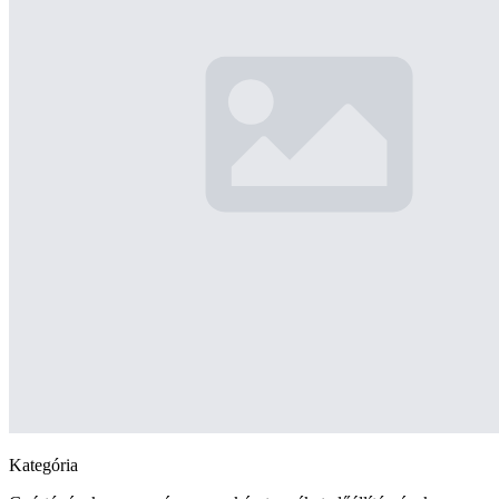
Kategória