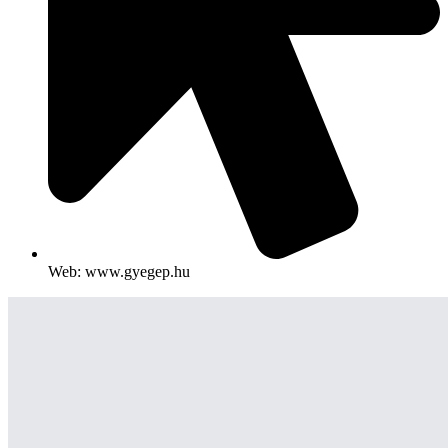
Web: www.gyegep.hu