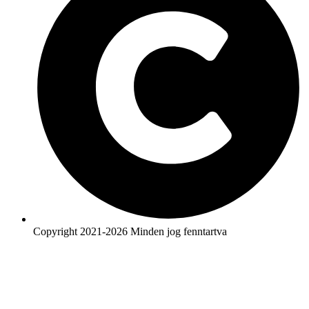
Copyright 2021-2026 Minden jog fenntartva