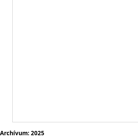
Archívum:
2025