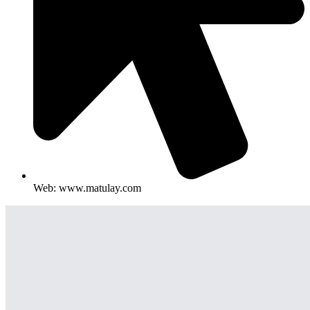
Web: www.matulay.com