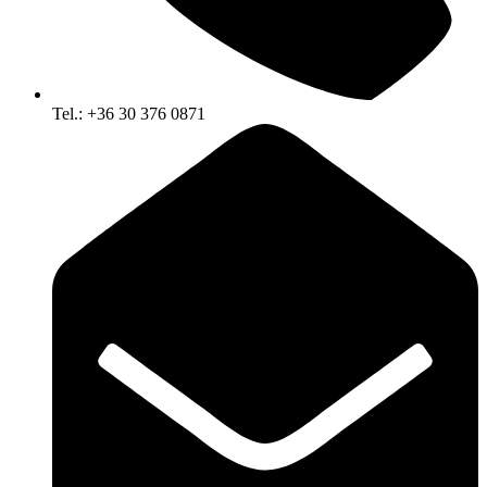
Tel.: +36 30 376 0871