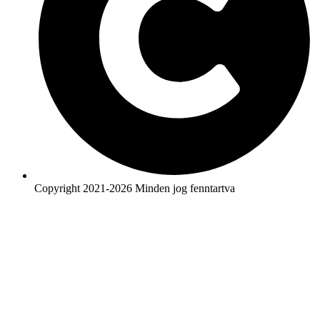
Copyright 2021-2026 Minden jog fenntartva