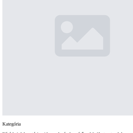
Kategória