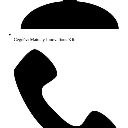
Cégnév: Matulay Innovations Kft.