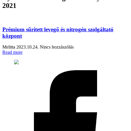
2021
Prémium sűrített levegő és nitrogén szolgáltató
központ
Melitta
2023.10.24.
Nincs hozzászólás
Read more