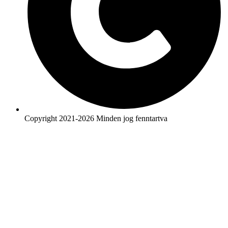
Copyright 2021-2026 Minden jog fenntartva