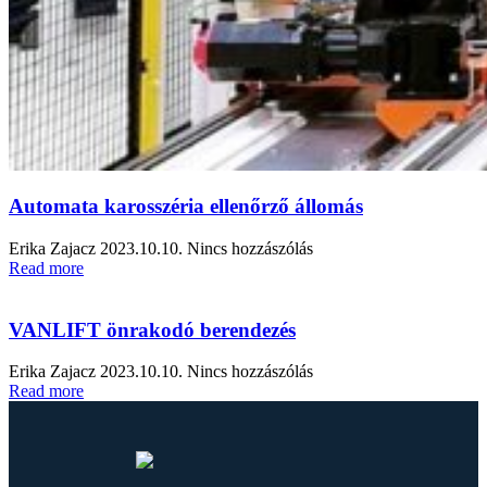
Automata karosszéria ellenőrző állomás
Erika Zajacz
2023.10.10.
Nincs hozzászólás
Read more
VANLIFT önrakodó berendezés
Erika Zajacz
2023.10.10.
Nincs hozzászólás
Read more