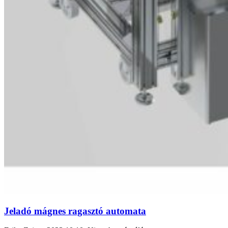
Jeladó mágnes ragasztó automata