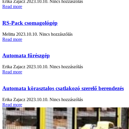
Erika Zajacz
2023.10.10.
Nincs hozzászólás
Read more
RS-Pack csomagológép
Melitta
2023.10.10.
Nincs hozzászólás
Read more
Automata fűrészgép
Erika Zajacz
2023.10.10.
Nincs hozzászólás
Read more
Automata körasztalos csatlakozó szerelő berendezés
Erika Zajacz
2023.10.10.
Nincs hozzászólás
Read more