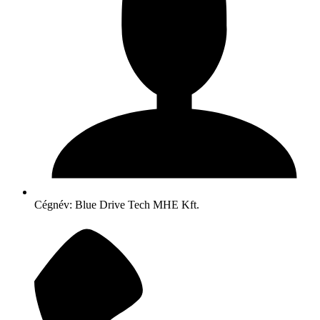
Cégnév: Blue Drive Tech MHE Kft.