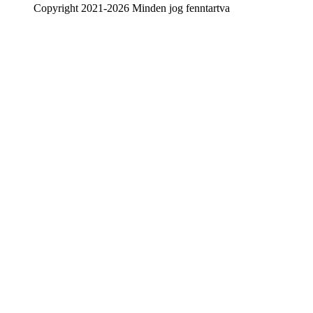
Copyright 2021-2026 Minden jog fenntartva