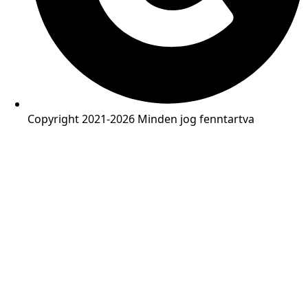
Copyright 2021-2026 Minden jog fenntartva