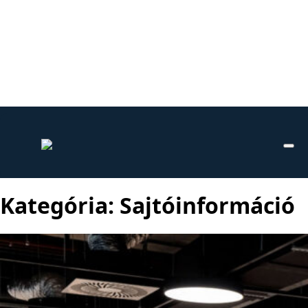
Kategória:
Sajtóinformáció