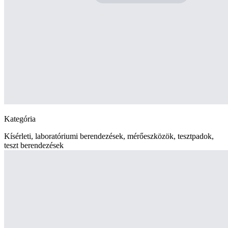
Kategória
Kísérleti, laboratóriumi berendezések, mérőeszközök, tesztpadok,
teszt berendezések