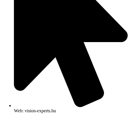
Web: vision-experts.hu