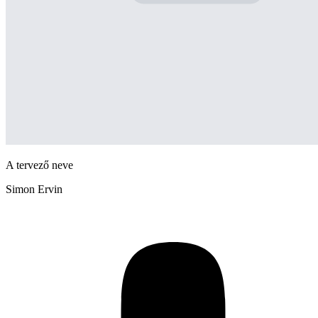
A tervező neve
Simon Ervin