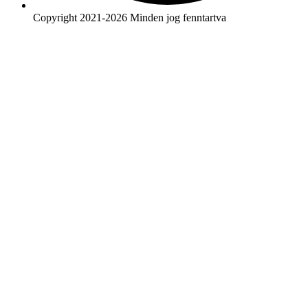
Copyright 2021-2026 Minden jog fenntartva