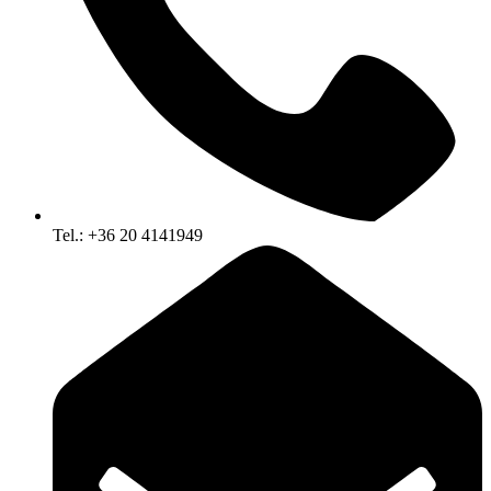
Tel.: +36 20 4141949