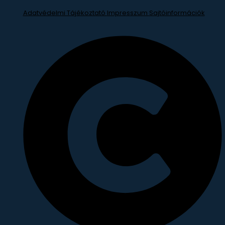
Adatvédelmi Tájékoztató
Impresszum
Sajtóinformációk