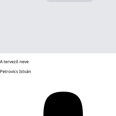
A tervező neve
Petrovics István