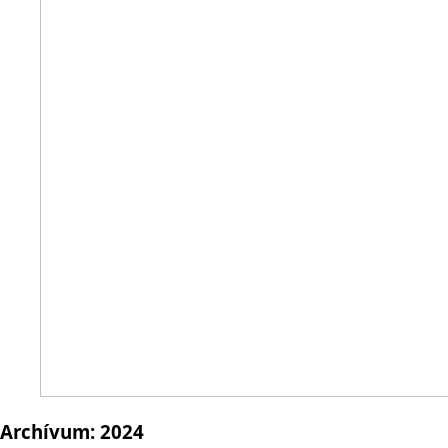
Archívum:
2024