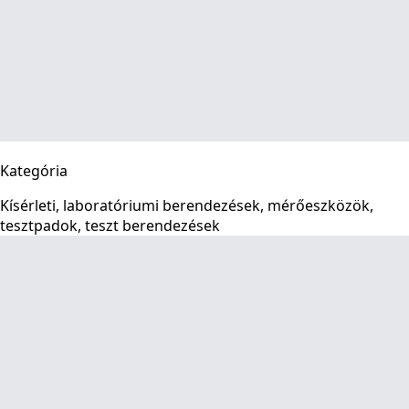
Kategória
Kísérleti, laboratóriumi berendezések, mérőeszközök,
tesztpadok, teszt berendezések