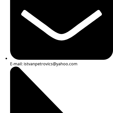
E-mail: istvanpetrovics@yahoo.com