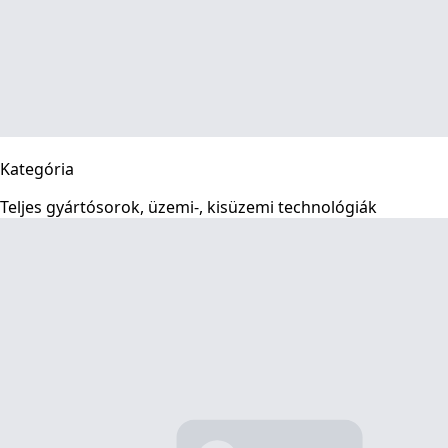
Kategória
Teljes gyártósorok, üzemi-, kisüzemi technológiák