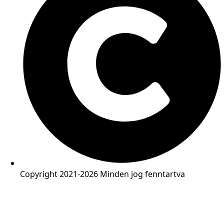
Copyright 2021-2026 Minden jog fenntartva