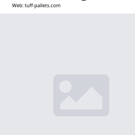
Web: tuff-pallets.com