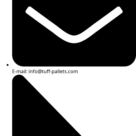
E-mail: info@tuff-pallets.com