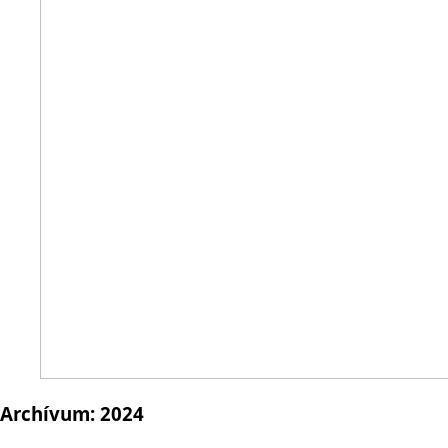
Archívum:
2024