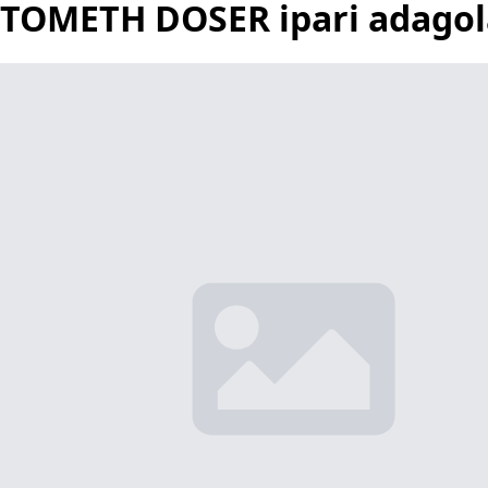
TOMETH DOSER ipari adagol