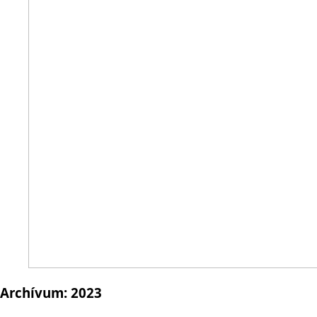
Archívum:
2023