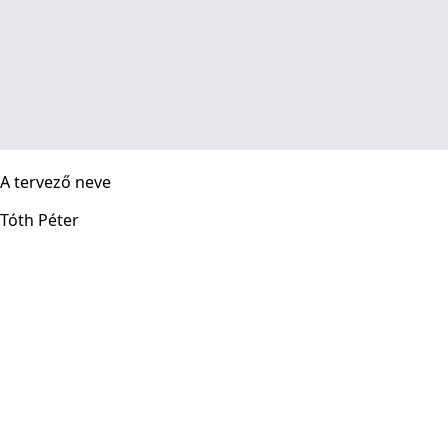
A tervező neve
Tóth Péter