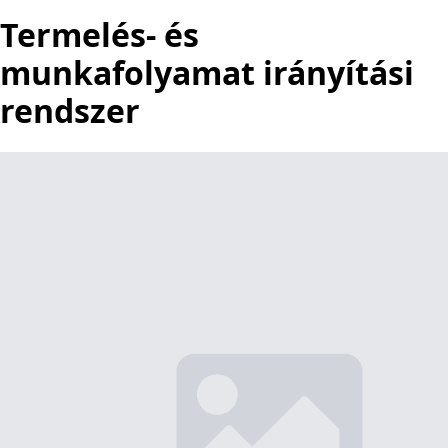
Termelés- és
munkafolyamat irányítási
rendszer