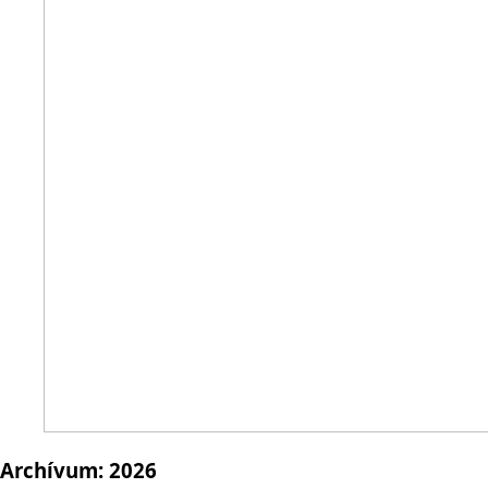
Archívum:
2026