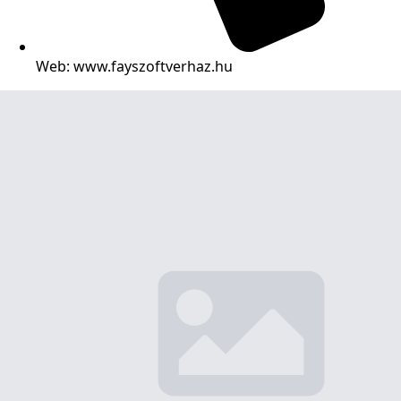
Web: www.fayszoftverhaz.hu