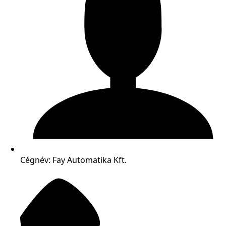
Cégnév: Fay Automatika Kft.