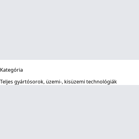
Kategória
Teljes gyártósorok, üzemi-, kisüzemi technológiák