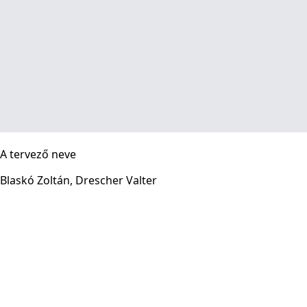
A tervező neve
Blaskó Zoltán, Drescher Valter