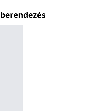
ő berendezés