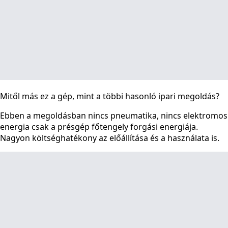
Mitől más ez a gép, mint a többi hasonló ipari megoldás?
Ebben a megoldásban nincs pneumatika, nincs elektromos
energia csak a présgép főtengely forgási energiája.
Nagyon költséghatékony az előállítása és a használata is.