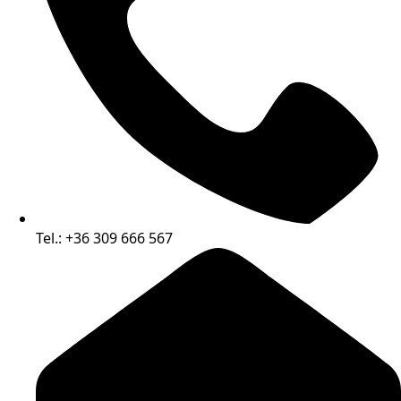
Tel.: +36 309 666 567