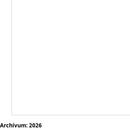
Archívum:
2026