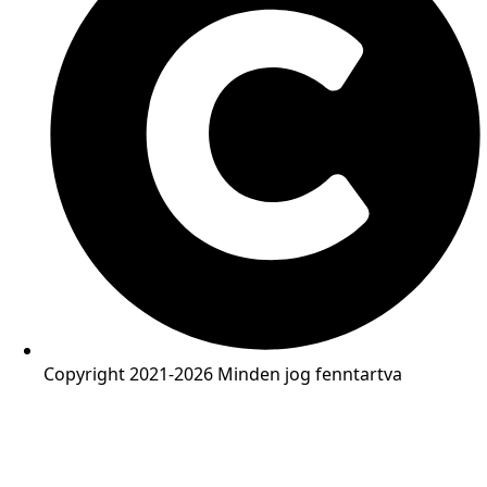
Copyright 2021-2026 Minden jog fenntartva