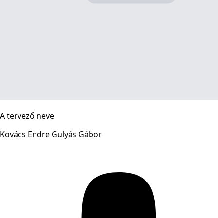
A tervező neve
Kovács Endre Gulyás Gábor