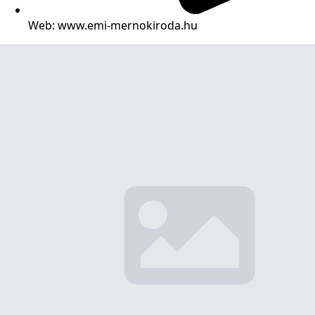
Web: www.emi-mernokiroda.hu