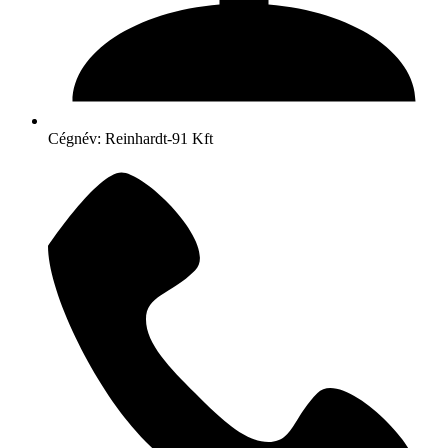
Cégnév: Reinhardt-91 Kft