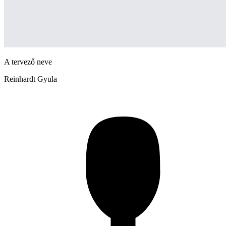
A tervező neve
Reinhardt Gyula