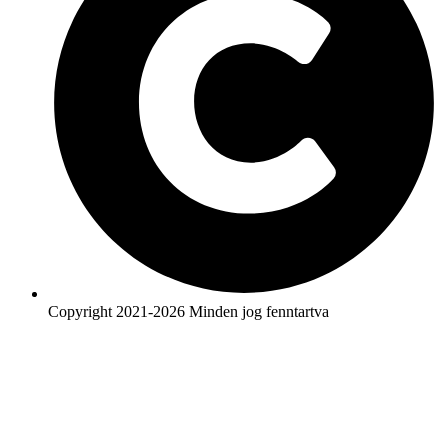
Copyright 2021-2026 Minden jog fenntartva