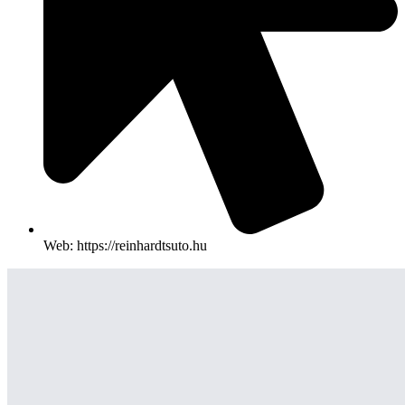
Web: https://reinhardtsuto.hu