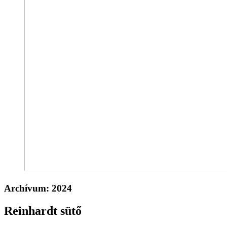
Archívum:
2024
Reinhardt sütő