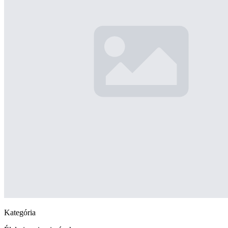
Kategória