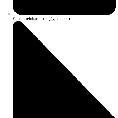
E-mail: reinhardt.suto@gmail.com