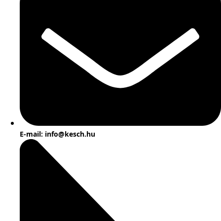
E-mail: info@kesch.hu