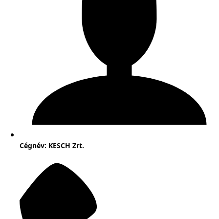
Cégnév: KESCH Zrt.