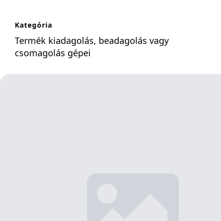
Kategória
Termék kiadagolás, beadagolás vagy
csomagolás gépei