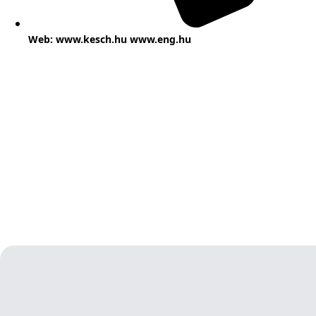
Web: www.kesch.hu www.eng.hu