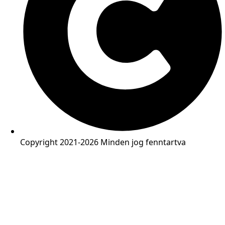
Copyright 2021-2026 Minden jog fenntartva