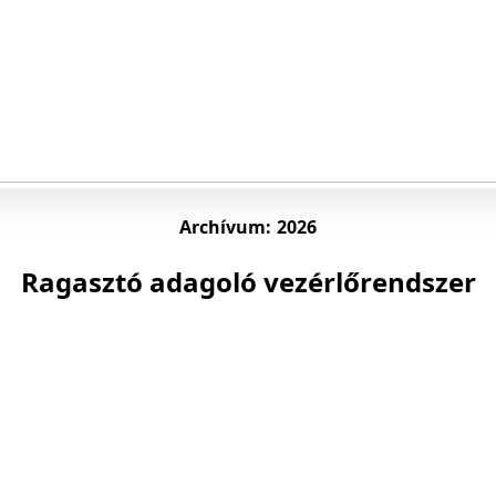
Archívum:
2026
Ragasztó adagoló vezérlőrendszer