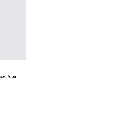
ánosi Áron