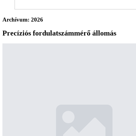
Archívum:
2026
Precíziós fordulatszámmérő állomás