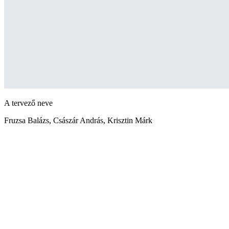
A tervező neve
Fruzsa Balázs, Császár András, Krisztin Márk