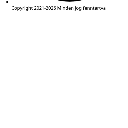
Copyright 2021-2026 Minden jog fenntartva