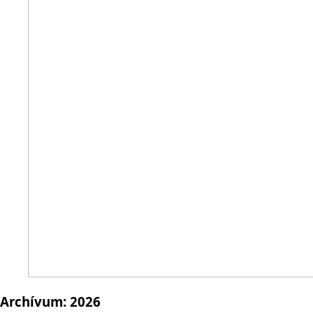
Archívum:
2026