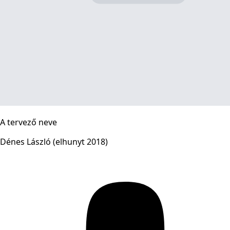
A tervező neve
Dénes László (elhunyt 2018)