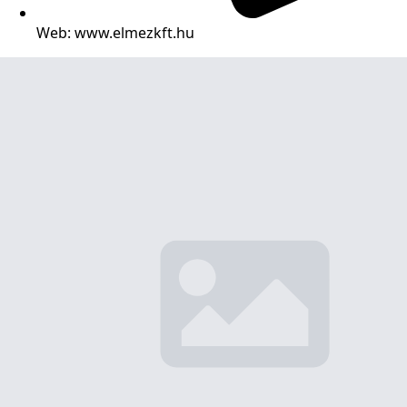
Web: www.elmezkft.hu