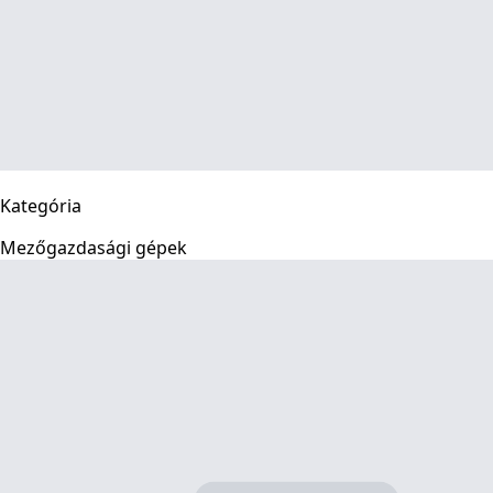
Kategória
Mezőgazdasági gépek