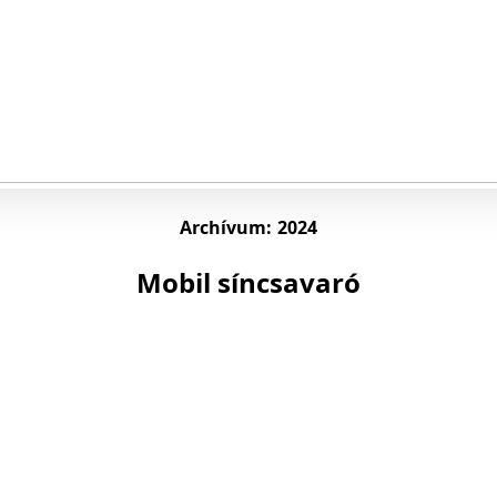
Archívum:
2024
Mobil síncsavaró