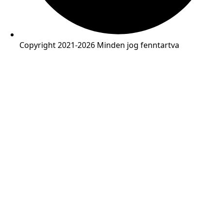
Copyright 2021-2026 Minden jog fenntartva