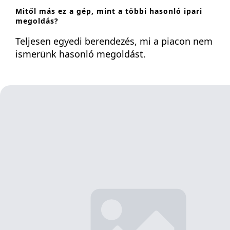
Mitől más ez a gép, mint a többi hasonló ipari
megoldás?
Teljesen egyedi berendezés, mi a piacon nem
ismerünk hasonló megoldást.