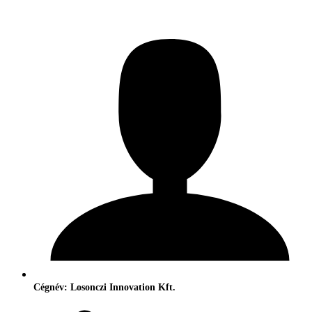
Cégnév: Losonczi Innovation Kft.