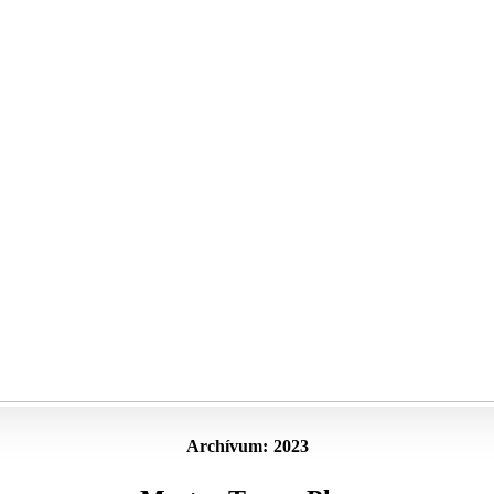
Archívum:
2023