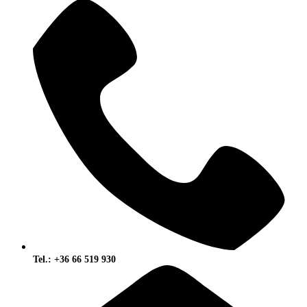
Tel.: +36 66 519 930