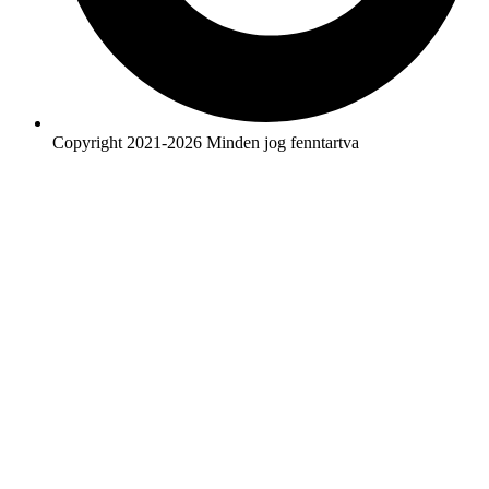
Copyright 2021-2026 Minden jog fenntartva