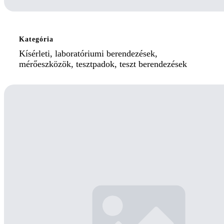
Kategória
Kísérleti, laboratóriumi berendezések,
mérőeszközök, tesztpadok, teszt berendezések