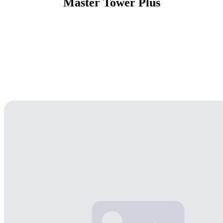
Master Tower Plus