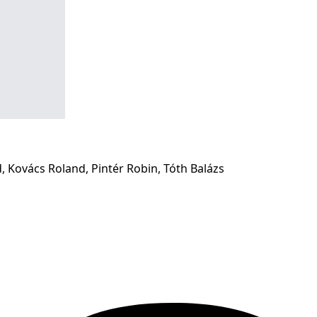
, Kovács Roland, Pintér Robin, Tóth Balázs