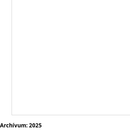
Archívum:
2025