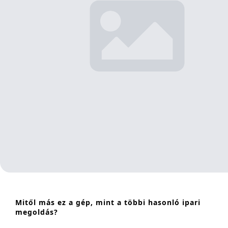
Mitől más ez a gép, mint a többi hasonló ipari
megoldás?