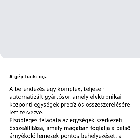
A gép funkciója
A berendezés egy komplex, teljesen
automatizált gyártósor, amely elektronikai
központi egységek precíziós összeszerelésére
lett tervezve.
Elsődleges feladata az egységek szerkezeti
összeállítása, amely magában foglalja a belső
árnyékoló lemezek pontos behelyezését, a