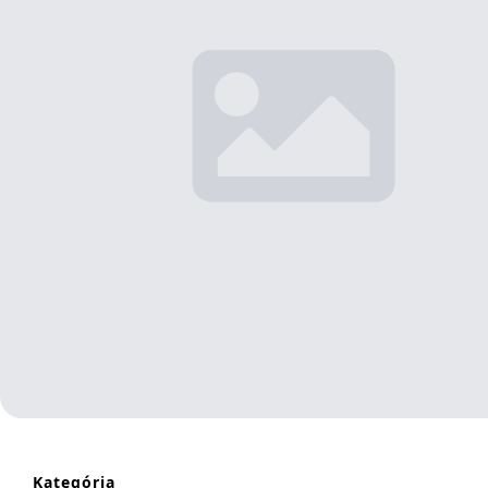
Kategória