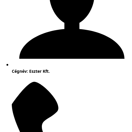
Cégnév: Eszter Kft.