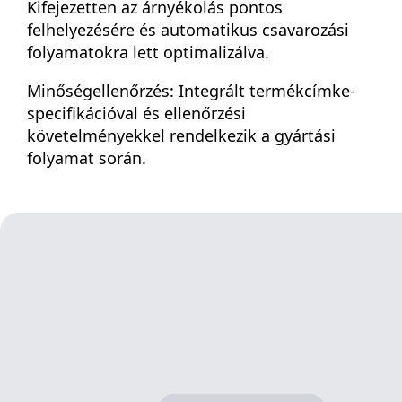
Kifejezetten az árnyékolás pontos
felhelyezésére és automatikus csavarozási
folyamatokra lett optimalizálva.
Minőségellenőrzés: Integrált termékcímke-
specifikációval és ellenőrzési
követelményekkel rendelkezik a gyártási
folyamat során.