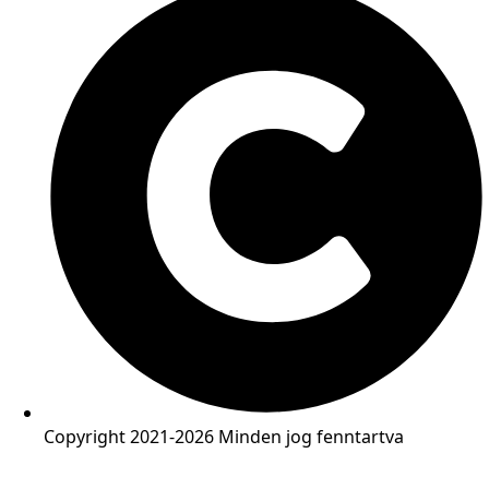
Copyright 2021-2026 Minden jog fenntartva