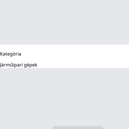
Kategória
Járműipari gépek