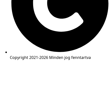
Copyright 2021-2026 Minden jog fenntartva