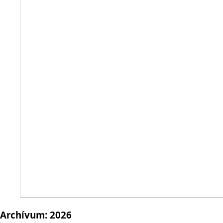
Archívum:
2026