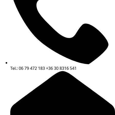
Tel.: 06 79 472 183 +36 30 8316 541