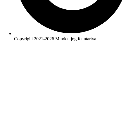
Copyright 2021-2026 Minden jog fenntartva