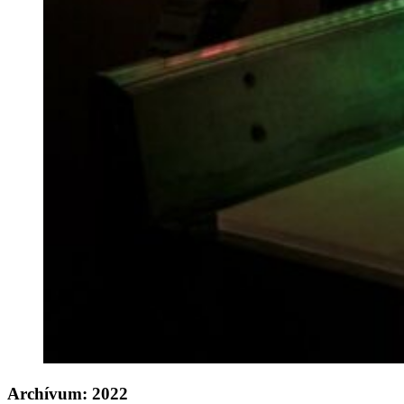
Archívum:
2022