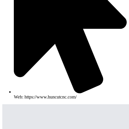
Web: https://www.huncutcnc.com/