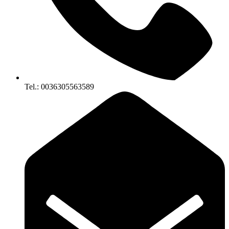
Tel.: 0036305563589