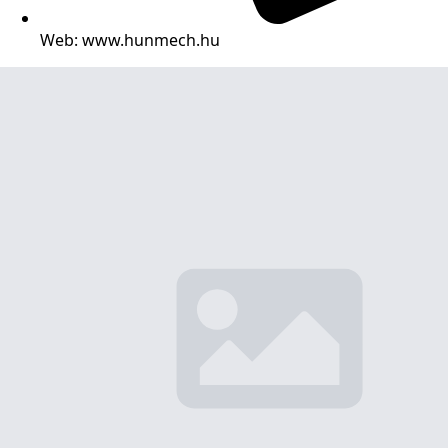
Web: www.hunmech.hu