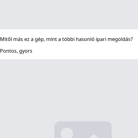
Mitől más ez a gép, mint a többi hasonló ipari megoldás?
Pontos, gyors