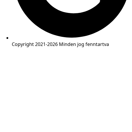
Copyright 2021-2026 Minden jog fenntartva