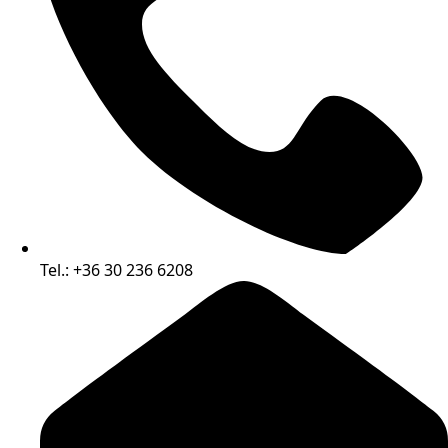
Tel.: +36 30 236 6208