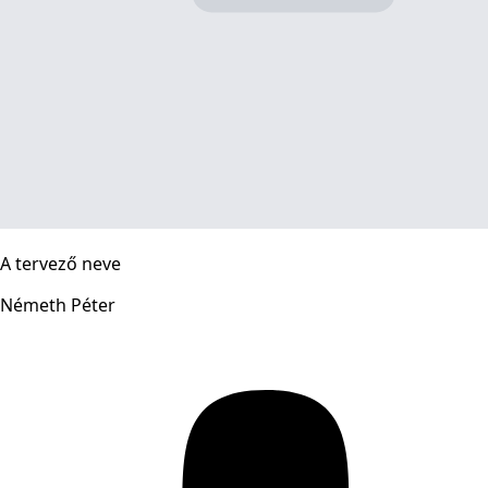
A tervező neve
Németh Péter