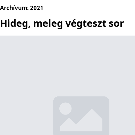
Archívum:
2021
Hideg, meleg végteszt sor