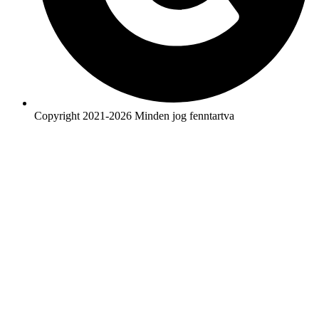
Copyright 2021-2026 Minden jog fenntartva