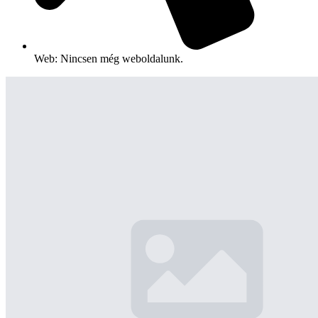
Web: Nincsen még weboldalunk.