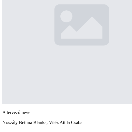
A tervező neve
Noszály Bettina Blanka, Vitéz Attila Csaba