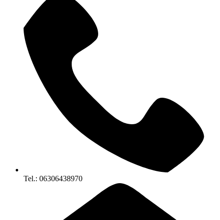
Tel.: 06306438970