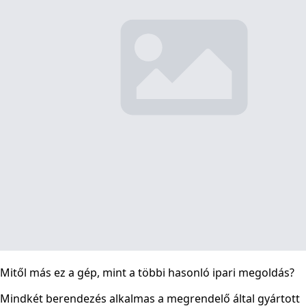
Mitől más ez a gép, mint a többi hasonló ipari megoldás?
Mindkét berendezés alkalmas a megrendelő által gyártott