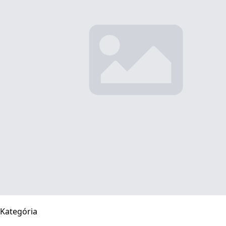
Kategória