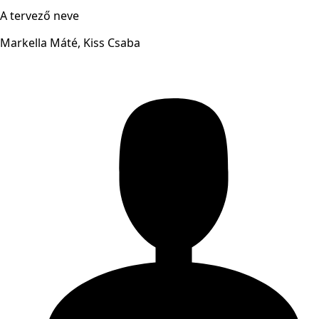
A tervező neve
Markella Máté, Kiss Csaba