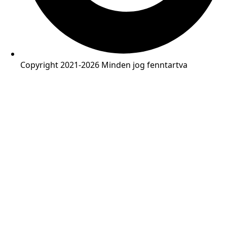
Copyright 2021-2026 Minden jog fenntartva