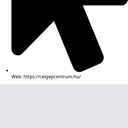
Web: https://celgepcentrum.hu/