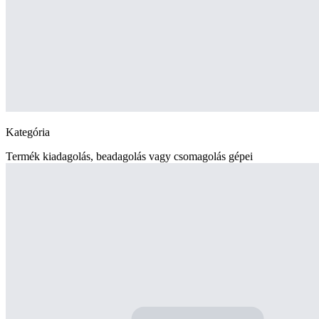
Kategória
Termék kiadagolás, beadagolás vagy csomagolás gépei