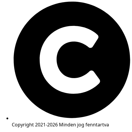
Copyright 2021-2026 Minden jog fenntartva