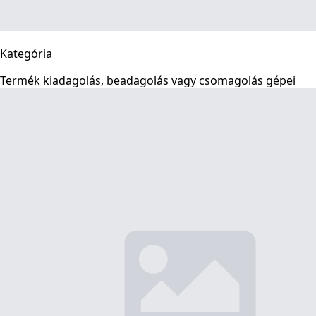
Kategória
Termék kiadagolás, beadagolás vagy csomagolás gépei