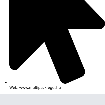
Web: www.multipack-eger.hu