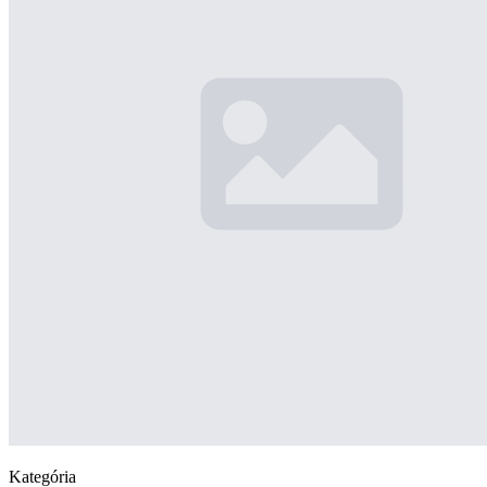
Kategória