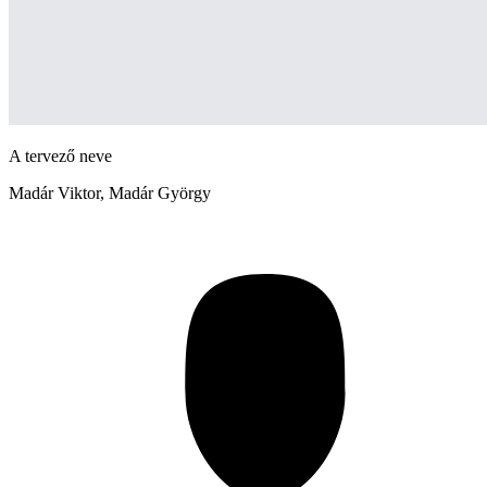
A tervező neve
Madár Viktor, Madár György