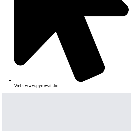
Web: www.pyrowatt.hu