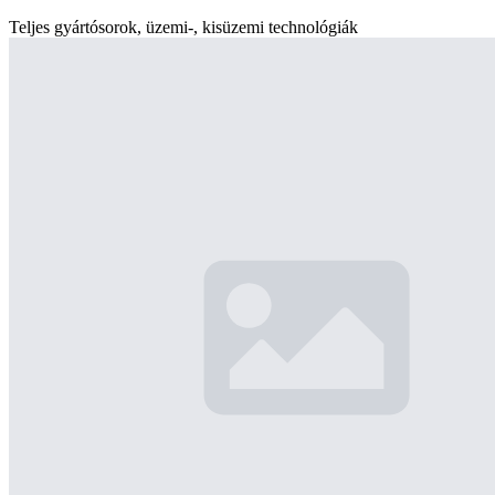
Teljes gyártósorok, üzemi-, kisüzemi technológiák