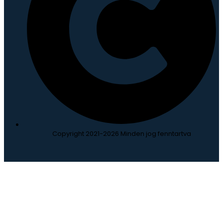
Copyright 2021-2026 Minden jog fenntartva