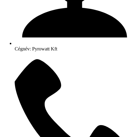
Cégnév: Pyrowatt Kft