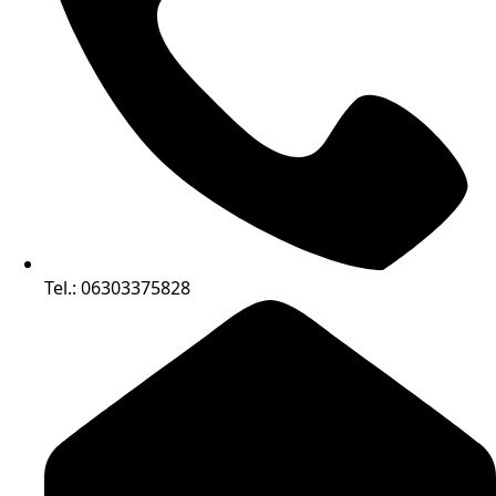
Tel.: 06303375828