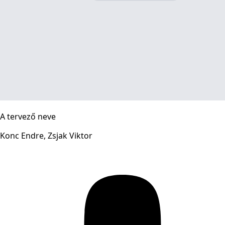
A tervező neve
Konc Endre, Zsjak Viktor