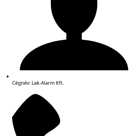
Cégnév: Lak-Alarm Kft.