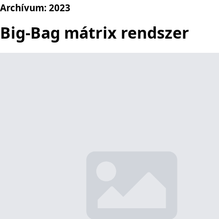
Archívum:
2023
Big-Bag mátrix rendszer