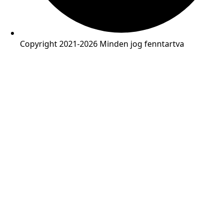
Copyright 2021-2026 Minden jog fenntartva