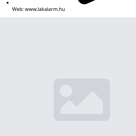
Web: www.lakalarm.hu