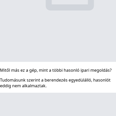
Mitől más ez a gép, mint a többi hasonló ipari megoldás?
Tudomásunk szerint a berendezés egyedülálló, hasonlót
eddig nem alkalmaztak.