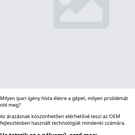
Milyen ipari igény hívta életre a gépet, milyen problémát
old meg?
Az árazásnak köszönhetően elérhetővé teszi az OEM
fejlesztésben használt technológiát mindenki számára.