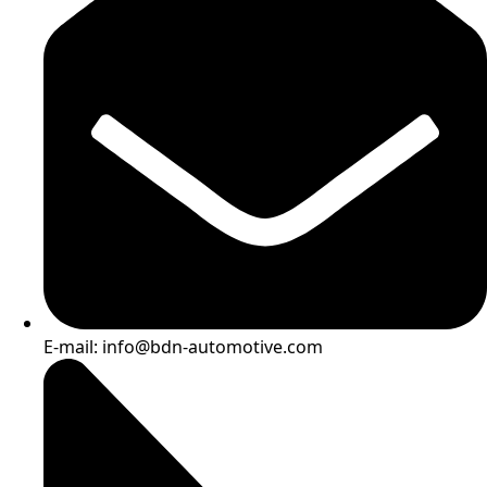
E-mail: info@bdn-automotive.com