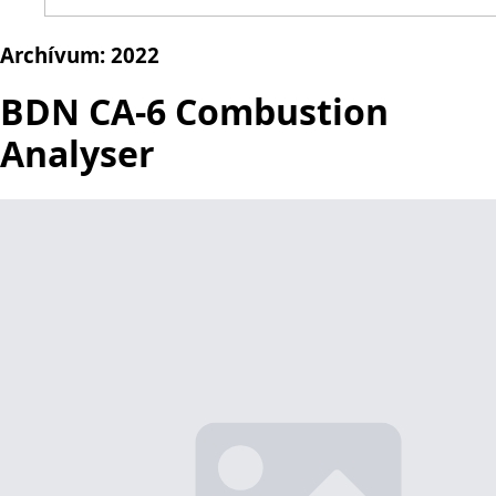
Archívum:
2022
BDN CA-6 Combustion
Analyser