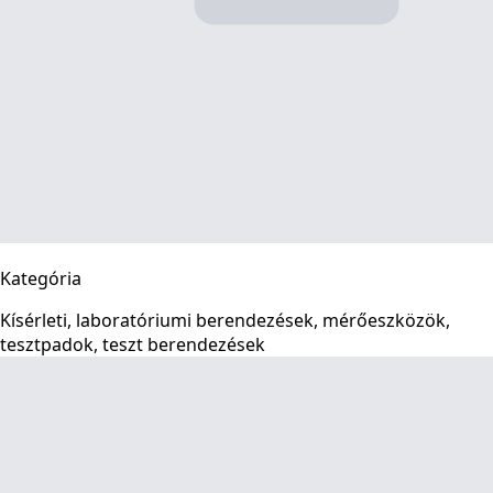
Kategória
Kísérleti, laboratóriumi berendezések, mérőeszközök,
tesztpadok, teszt berendezések