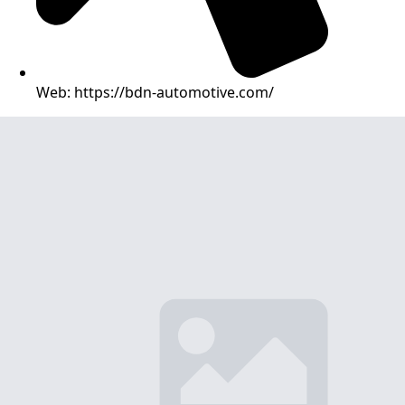
Web: https://bdn-automotive.com/