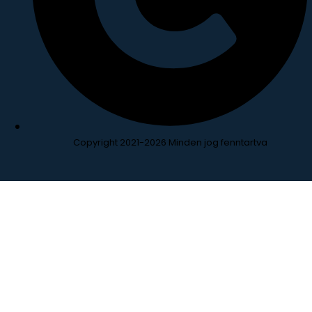
Copyright 2021-2026 Minden jog fenntartva