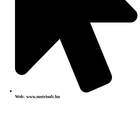
Web: www.metrisoft.hu