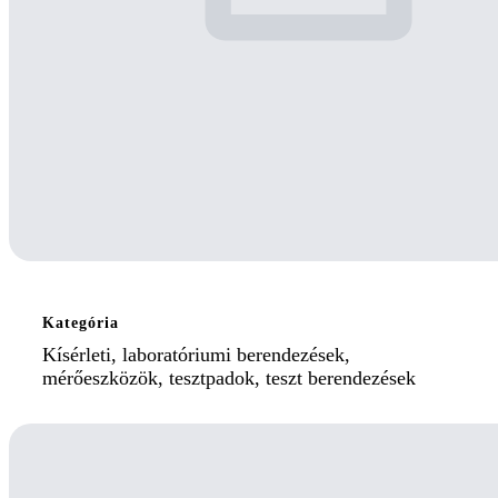
Kategória
Kísérleti, laboratóriumi berendezések,
mérőeszközök, tesztpadok, teszt berendezések