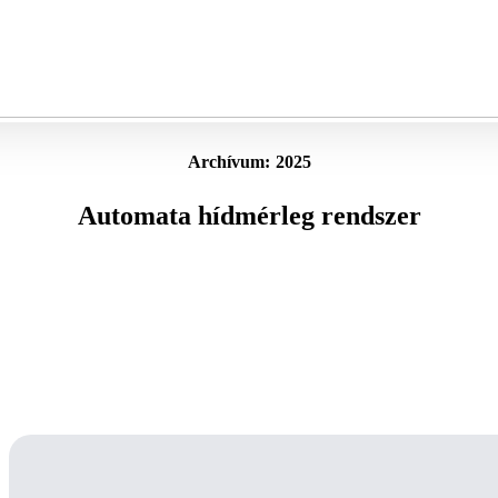
Archívum:
2025
Automata hídmérleg rendszer