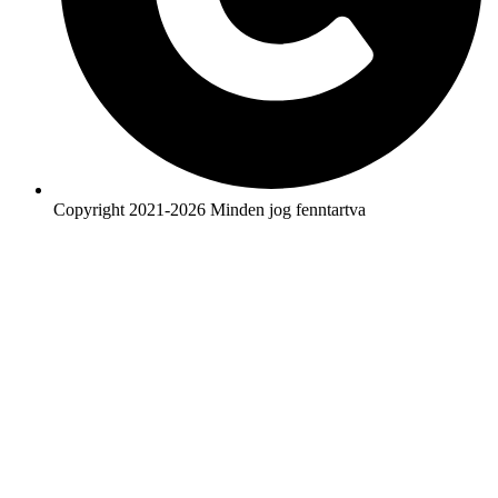
Copyright 2021-2026 Minden jog fenntartva