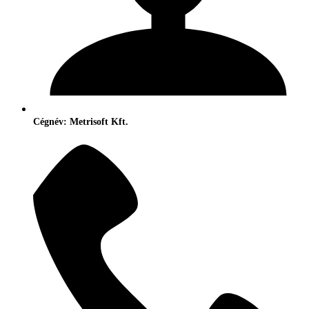
Cégnév: Metrisoft Kft.