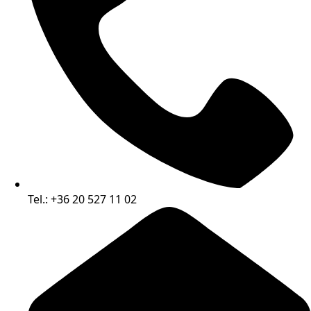
Tel.: +36 20 527 11 02