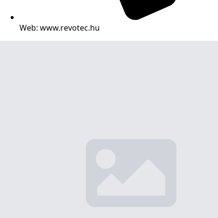
Web: www.revotec.hu