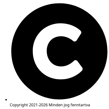
Copyright 2021-2026 Minden jog fenntartva