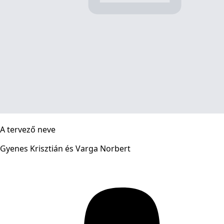
A tervező neve
Gyenes Krisztián és Varga Norbert