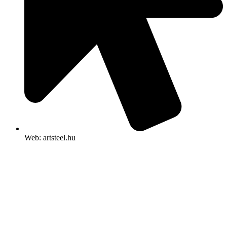
Web: artsteel.hu