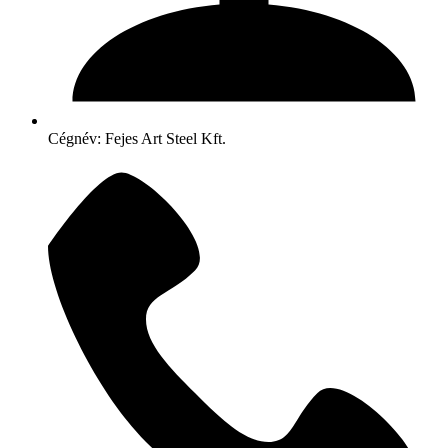
Cégnév: Fejes Art Steel Kft.