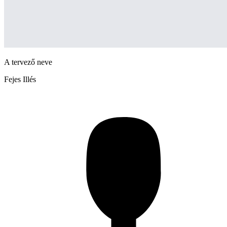
A tervező neve
Fejes Illés