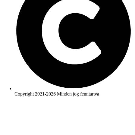
Copyright 2021-2026 Minden jog fenntartva