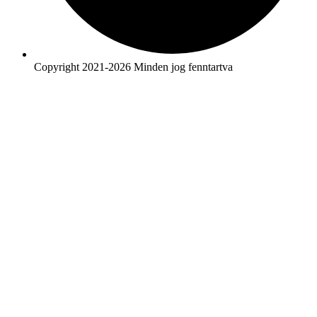
Copyright 2021-2026 Minden jog fenntartva