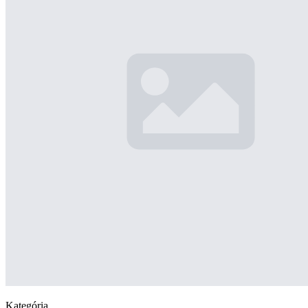
Kategória