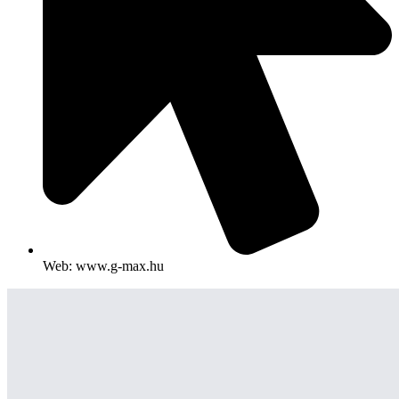
Web: www.g-max.hu