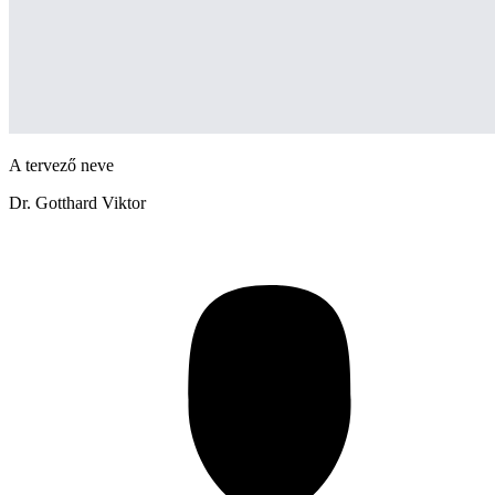
A tervező neve
Dr. Gotthard Viktor