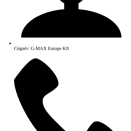
Cégnév: G-MAX Europe Kft