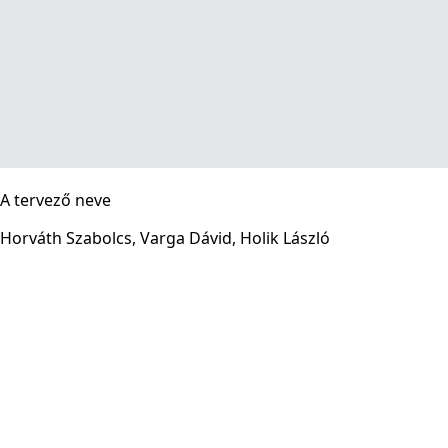
A tervező neve
Horváth Szabolcs, Varga Dávid, Holik László