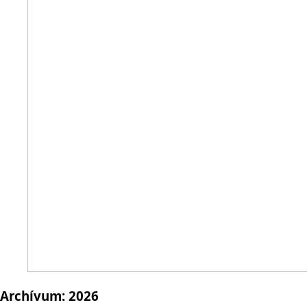
Archívum:
2026