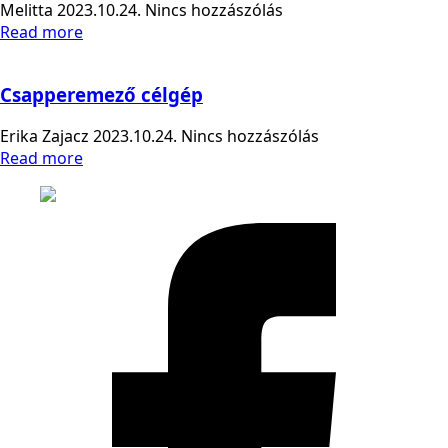
Melitta
2023.10.24.
Nincs hozzászólás
Read more
Csapperemező célgép
Erika Zajacz
2023.10.24.
Nincs hozzászólás
Read more