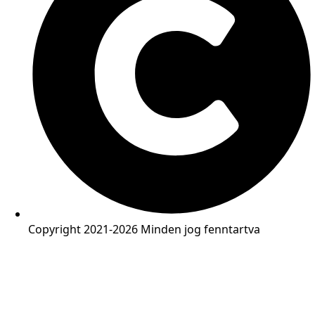
Copyright 2021-2026 Minden jog fenntartva